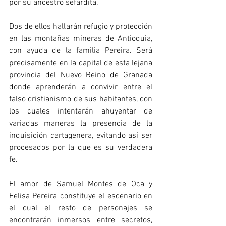
por su ancestro sefardita.
Dos de ellos hallarán refugio y protección 
en las montañas mineras de Antioquia, 
con ayuda de la familia Pereira. Será 
precisamente en la capital de esta lejana 
provincia del Nuevo Reino de Granada 
donde aprenderán a convivir entre el 
falso cristianismo de sus habitantes, con 
los cuales intentarán ahuyentar de 
variadas maneras la presencia de la 
inquisición cartagenera, evitando así ser 
procesados por la que es su verdadera 
fe.
El amor de Samuel Montes de Oca y 
Felisa Pereira constituye el escenario en 
el cual el resto de personajes se 
encontrarán inmersos entre secretos, 