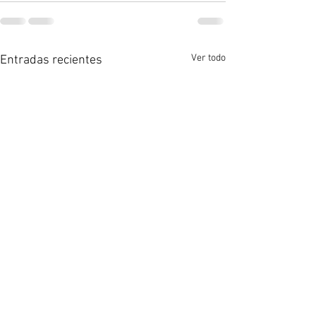
Ver todo
Entradas recientes