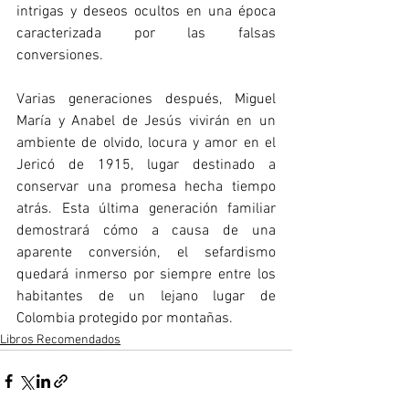
intrigas y deseos ocultos en una época 
caracterizada por las falsas 
conversiones.
Varias generaciones después, Miguel 
María y Anabel de Jesús vivirán en un 
ambiente de olvido, locura y amor en el 
Jericó de 1915, lugar destinado a 
conservar una promesa hecha tiempo 
atrás. Esta última generación familiar 
demostrará cómo a causa de una 
aparente conversión, el sefardismo 
quedará inmerso por siempre entre los 
habitantes de un lejano lugar de 
Colombia protegido por montañas.
Libros Recomendados