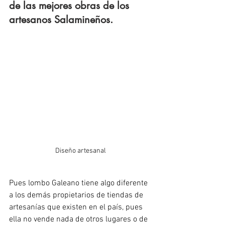
de las mejores obras de los 
artesanos Salamineños.
Diseño artesanal
Pues lombo Galeano tiene algo diferente 
a los demás propietarios de tiendas de 
artesanías que existen en el país, pues 
ella no vende nada de otros lugares o de 