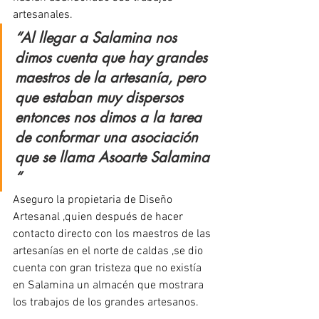
artesanales.
“Al llegar a Salamina nos 
dimos cuenta que hay grandes 
maestros de la artesanía, pero 
que estaban muy dispersos 
entonces nos dimos a la tarea 
de conformar una asociación 
que se llama Asoarte Salamina 
“
Aseguro la propietaria de Diseño 
Artesanal ,quien después de hacer 
contacto directo con los maestros de las 
artesanías en el norte de caldas ,se dio 
cuenta con gran tristeza que no existía 
en Salamina un almacén que mostrara 
los trabajos de los grandes artesanos.