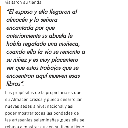
visitaron su tienda
“El esposo y ella llegaron al 
almacén y la señora 
encantada por que 
anteriormente su abuela le 
había regalado una muñeca, 
cuando ella la vio se remonto a 
su niñez y es muy placentero 
ver que estos trabajos que se 
encuentran aquí mueven esas 
fibras”.
Los propósitos de la propietaria es que 
su Almacén crezca y pueda desarrollar 
nuevas sedes a nivel nacional y asi 
poder mostrar todas las bondades de 
las artesanías salamineñas ,pues ella se 
rehúsa a mostrar que en su tienda tiene 