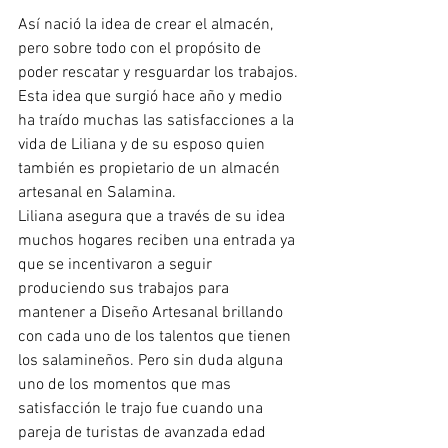
Así nació la idea de crear el almacén, 
pero sobre todo con el propósito de 
poder rescatar y resguardar los trabajos. 
Esta idea que surgió hace año y medio 
ha traído muchas las satisfacciones a la 
vida de Liliana y de su esposo quien 
también es propietario de un almacén 
artesanal en Salamina.
Liliana asegura que a través de su idea 
muchos hogares reciben una entrada ya 
que se incentivaron a seguir 
produciendo sus trabajos para 
mantener a Diseño Artesanal brillando 
con cada uno de los talentos que tienen 
los salamineños. Pero sin duda alguna 
uno de los momentos que mas 
satisfacción le trajo fue cuando una 
pareja de turistas de avanzada edad 