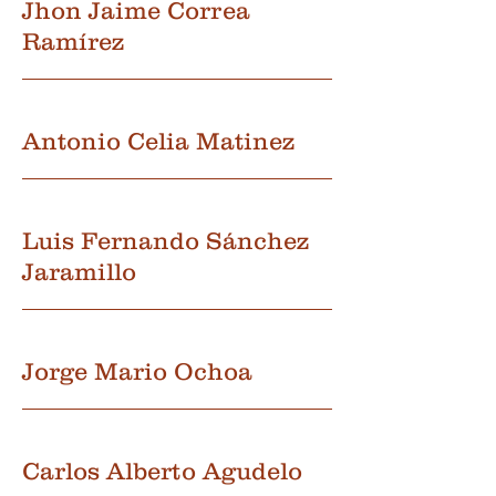
Jhon Jaime Correa
Ramírez
Antonio Celia Matinez
Luis Fernando Sánchez
Jaramillo
Jorge Mario Ochoa
Carlos Alberto Agudelo