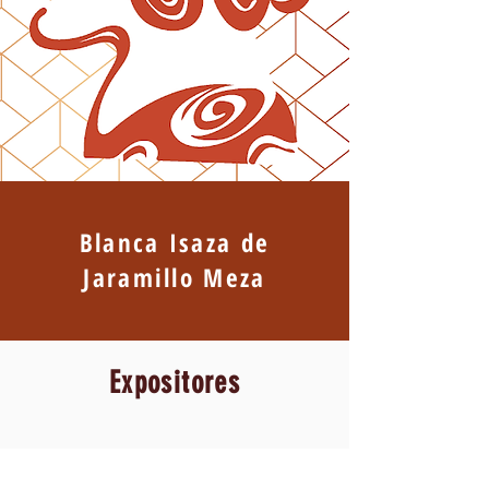
Blanca Isaza de
Jaramillo Meza
Expositores