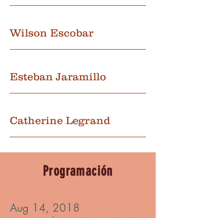
Wilson Escobar
Esteban Jaramillo
Catherine Legrand
Programación
Aug 14, 2018