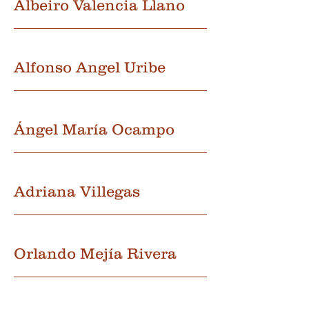
Albeiro Valencia Llano
Alfonso Angel Uribe
Ángel María Ocampo
Adriana Villegas
Orlando Mejía Rivera