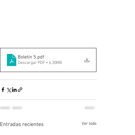
Boletín 5
.pdf
Descargar PDF • 6.30MB
Ver todo
Entradas recientes