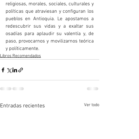
religiosas, morales, sociales, culturales y 
políticas que atraviesan y configuran los 
pueblos en Antioquia. Le apostamos a 
redescubrir sus vidas y a exaltar sus 
osadías para aplaudir su valentía y, de 
paso, provocarnos y movilizarnos teórica 
y políticamente.
Libros Recomendados
Ver todo
Entradas recientes