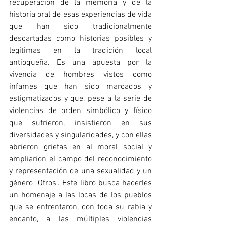
recuperación de la memoria y de la 
historia oral de esas experiencias de vida 
que han sido tradicionalmente 
descartadas como historias posibles y 
legítimas en la tradición local 
antioqueña. Es una apuesta por la 
vivencia de hombres vistos como 
infames que han sido marcados y 
estigmatizados y que, pese a la serie de 
violencias de orden simbólico y físico 
que sufrieron, insistieron en sus 
diversidades y singularidades, y con ellas 
abrieron grietas en al moral social y 
ampliarion el campo del reconocimiento 
y representación de una sexualidad y un 
género "Otros". Este libro busca hacerles 
un homenaje a las locas de los pueblos 
que se enfrentaron, con toda su rabia y 
encanto, a las múltiples violencias 