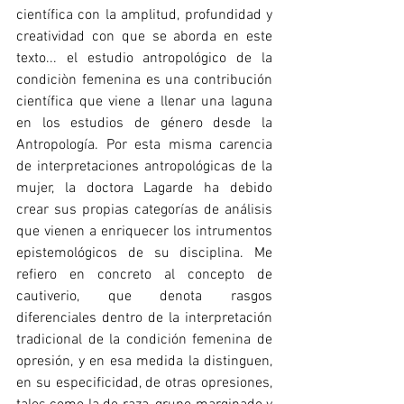
científica con la amplitud, profundidad y 
creatividad con que se aborda en este 
texto... el estudio antropológico de la 
condiciòn femenina es una contribución 
científica que viene a llenar una laguna 
en los estudios de género desde la 
Antropología. Por esta misma carencia 
de interpretaciones antropológicas de la 
mujer, la doctora Lagarde ha debido 
crear sus propias categorías de análisis 
que vienen a enriquecer los intrumentos 
epistemológicos de su disciplina. Me 
refiero en concreto al concepto de 
cautiverio, que denota rasgos 
diferenciales dentro de la interpretación 
tradicional de la condición femenina de 
opresión, y en esa medida la distinguen, 
en su especificidad, de otras opresiones, 