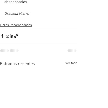
abandonarlos.
Graciela Hierro
Libros Recomendados
Ver todo
Entradas recientes