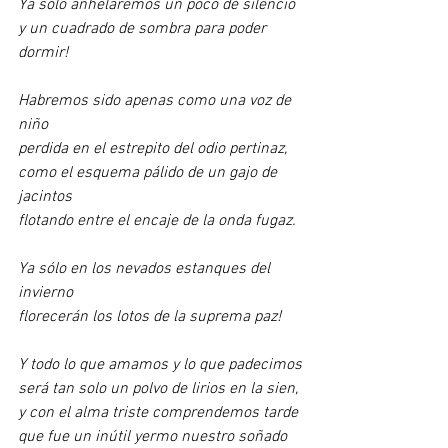
Ya sólo anhelaremos un poco de silencio
y un cuadrado de sombra para poder 
dormir!
Habremos sido apenas como una voz de 
niño
perdida en el estrepito del odio pertinaz,
como el esquema pálido de un gajo de 
jacintos
flotando entre el encaje de la onda fugaz.
Ya sólo en los nevados estanques del 
invierno
florecerán los lotos de la suprema paz!
Y todo lo que amamos y lo que padecimos
será tan solo un polvo de lirios en la sien,
y con el alma triste comprendemos tarde
que fue un inútil yermo nuestro soñado 