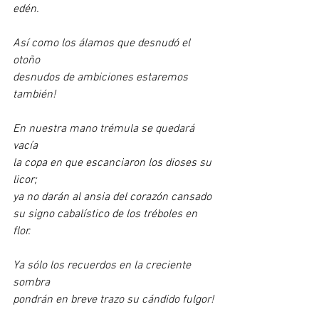
edén.
Así como los álamos que desnudó el 
otoño
desnudos de ambiciones estaremos 
también!
En nuestra mano trémula se quedará 
vacía
la copa en que escanciaron los dioses su 
licor;
ya no darán al ansia del corazón cansado
su signo cabalístico de los tréboles en 
flor.
Ya sólo los recuerdos en la creciente 
sombra
pondrán en breve trazo su cándido fulgor!