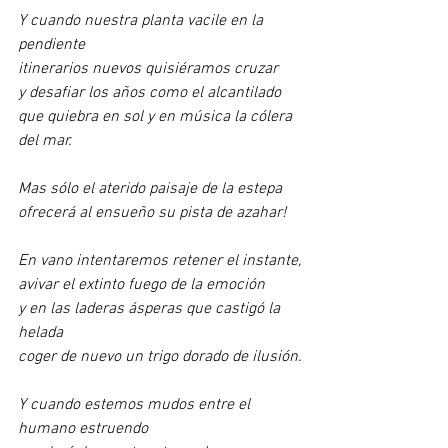
Y cuando nuestra planta vacile en la 
pendiente
itinerarios nuevos quisiéramos cruzar
y desafiar los años como el alcantilado
que quiebra en sol y en música la cólera 
del mar.
Mas sólo el aterido paisaje de la estepa
ofrecerá al ensueño su pista de azahar!
En vano intentaremos retener el instante,
avivar el extinto fuego de la emoción
y en las laderas ásperas que castigó la 
helada
coger de nuevo un trigo dorado de ilusión.
Y cuando estemos mudos entre el 
humano estruendo