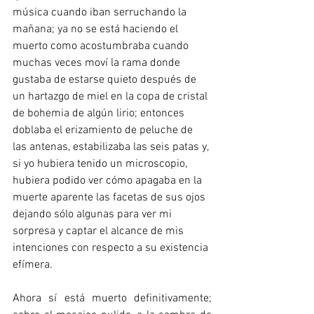
música cuando iban serruchando la 
mañana; ya no se está haciendo el 
muerto como acostumbraba cuando 
muchas veces moví la rama donde 
gustaba de estarse quieto después de 
un hartazgo de miel en la copa de cristal 
de bohemia de algún lirio; entonces 
doblaba el erizamiento de peluche de 
las antenas, estabilizaba las seis patas y, 
si yo hubiera tenido un microscopio, 
hubiera podido ver cómo apagaba en la 
muerte aparente las facetas de sus ojos 
dejando sólo algunas para ver mi 
sorpresa y captar el alcance de mis 
intenciones con respecto a su existencia 
efímera.
Ahora sí está muerto definitivamente; 