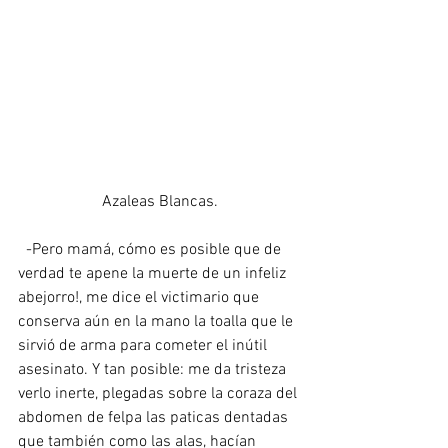
Azaleas Blancas.
  -Pero mamá, cómo es posible que de 
verdad te apene la muerte de un infeliz 
abejorro!, me dice el victimario que 
conserva aún en la mano la toalla que le 
sirvió de arma para cometer el inútil 
asesinato. Y tan posible: me da tristeza 
verlo inerte, plegadas sobre la coraza del 
abdomen de felpa las paticas dentadas 
que también como las alas, hacían 