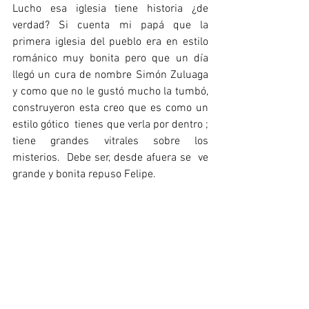
Lucho esa iglesia tiene historia ¿de 
verdad? Si 
cuenta mi papá
 que la 
primera iglesia del pueblo era en estilo 
románico muy bonita pero que un día 
llegó un cura de nombre Simón Zuluaga 
y como que no le gustó mucho la tumbó, 
construyeron esta creo que es como un 
estilo gótico  tienes que verla por dentro ; 
tiene grandes vitrales sobre los 
misterios.  Debe ser, desde afuera se  ve 
grande y bonita repuso Felipe.