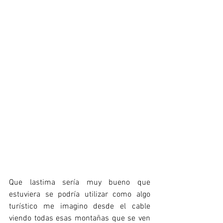
Que lastima sería muy bueno que 
estuviera se podría utilizar como algo 
turístico me imagino desde el cable 
viendo todas esas montañas que se ven 