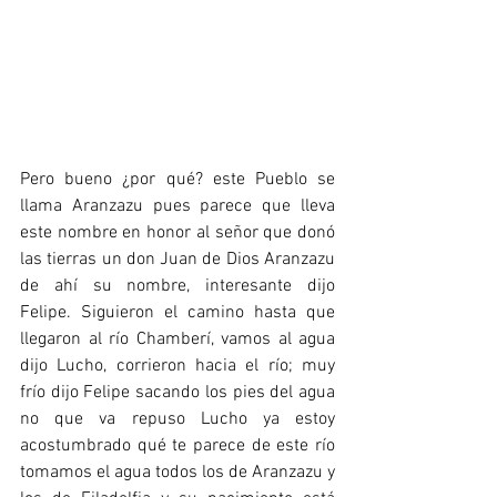
Pero bueno 
¿por qué? este Pueblo se 
llama Aranzazu
 pues parece que lleva 
este nombre en honor al señor que donó 
las tierras un don Juan de Dios Aranzazu 
de ahí su nombre, interesante dijo 
Felipe. Siguieron el camino hasta que 
llegaron al río Chamberí, vamos al agua 
dijo Lucho, corrieron hacia el río; muy 
frío dijo Felipe sacando los pies del agua 
no que va repuso Lucho ya estoy 
acostumbrado qué te parece de este río 
tomamos el agua todos los de Aranzazu y 