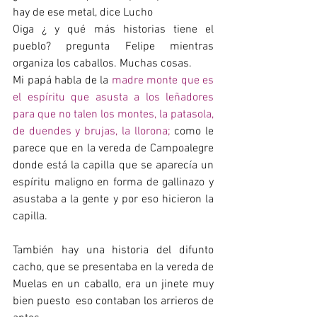
hay de ese metal, dice Lucho
Oiga ¿ y qué más historias tiene el 
pueblo? pregunta Felipe mientras 
organiza los caballos. Muchas cosas.
Mi papá habla de la
 madre monte que es 
el espíritu que asusta a los leñadores 
para que no talen los montes, la patasola, 
de duendes y brujas, la llorona;
 como le 
parece que en la vereda de Campoalegre 
donde está la capilla que se aparecía un 
espíritu maligno en forma de gallinazo y 
asustaba a la gente y por eso hicieron la 
capilla.
También hay una historia del difunto 
cacho
, que se presentaba en la vereda de 
Muelas en un caballo, era un jinete muy 
bien puesto  eso contaban los arrieros de 