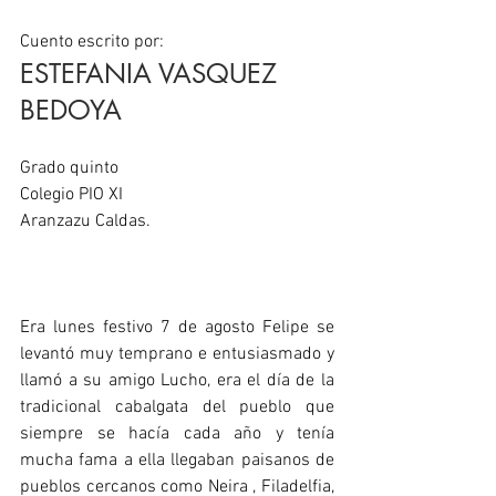
Cuento escrito por: 
ESTEFANIA VASQUEZ 
BEDOYA
Grado quinto
Colegio PIO XI
Aranzazu Caldas.
Era lunes festivo 7 de agosto Felipe se 
levantó muy temprano e entusiasmado y 
llamó a su amigo Lucho, era el día de la 
tradicional cabalgata del pueblo que 
siempre se hacía cada año y tenía 
mucha fama a ella llegaban paisanos de 
pueblos cercanos como Neira , Filadelfia, 