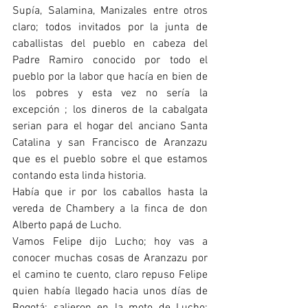
Supía, Salamina, Manizales entre otros 
claro; todos invitados por la junta de 
caballistas del pueblo en cabeza del 
Padre Ramiro conocido por todo el 
pueblo por la labor que hacía en bien de 
los pobres y esta vez no sería la 
excepción ; los dineros de la cabalgata 
serian para el hogar del anciano Santa 
Catalina y san Francisco de Aranzazu 
que es el pueblo sobre el que estamos 
contando esta linda historia.
Había que ir por los caballos hasta la 
vereda de Chambery a la finca de don 
Alberto papá de Lucho.
Vamos Felipe dijo Lucho; hoy vas a 
conocer muchas cosas de Aranzazu por 
el camino te cuento, claro repuso Felipe 
quien había llegado hacia unos días de 